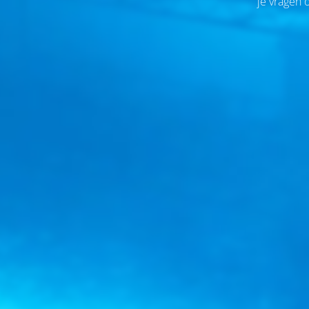
je vragen 