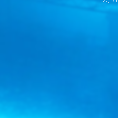
je vragen 