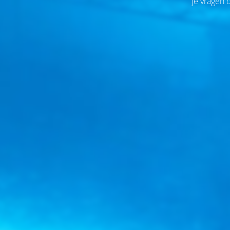
je vragen 